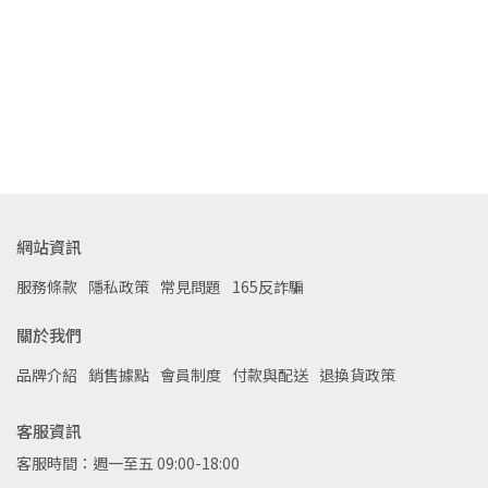
網站資訊
服務條款
隱私政策
常見問題
165反詐騙
關於我們
品牌介紹
銷售據點
會員制度
付款與配送
退換貨政策
客服資訊
客服時間：週一至五 09:00-18:00