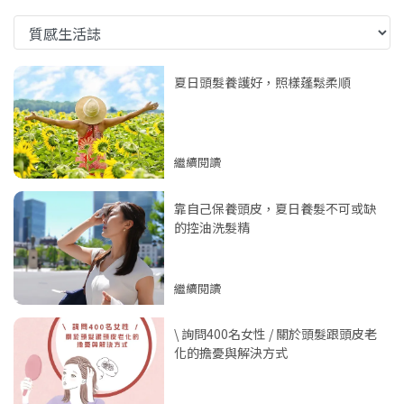
夏日頭髮養護好，照樣蓬鬆柔順
繼續閱讀
靠自己保養頭皮，夏日養髮不可或缺
的控油洗髮精
繼續閱讀
\ 詢問400名女性 / 關於頭髮跟頭皮老
化的擔憂與解決方式