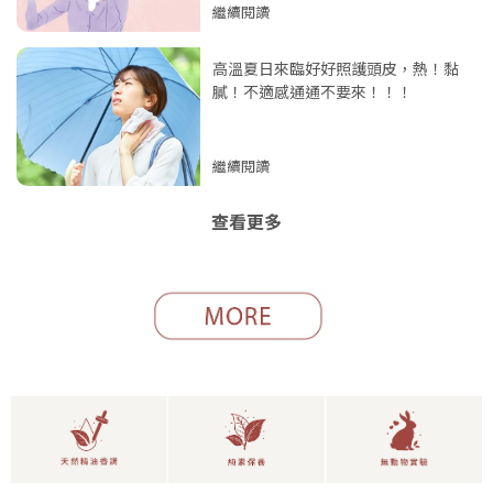
繼續閱讀
高溫夏日來臨好好照護頭皮，熱！黏
膩！不適感通通不要來！！！
繼續閱讀
查看更多