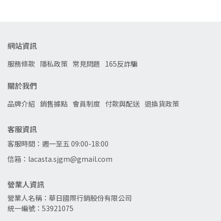
網站資訊
服務條款
隱私政策
常見問題
165反詐騙
關於我們
品牌介紹
銷售據點
會員制度
付款與配送
退換貨政策
客服資訊
客服時間：週一至五 09:00-18:00
信箱：lacasta.sjgm@gmail.com
營業人資訊
營業人名稱：華日國際行銷股份有限公司
統一編號：53921075