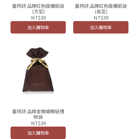
蕾珂詩 品牌紅色提繩紙袋
蕾珂詩 品牌紅色提繩紙袋
(方型)
(長型)
NT$39
NT$39
加入購物車
加入購物車
蕾珂詩 品牌金緻蝴蝶結禮
物袋
NT$39
加入購物車